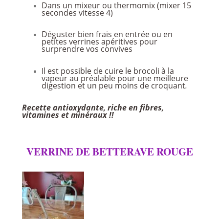
Dans un mixeur ou thermomix (mixer 15
secondes vitesse 4)
Déguster bien frais en entrée ou en
petites verrines apéritives pour
surprendre vos convives
Il est possible de cuire le brocoli à la
vapeur au préalable pour une meilleure
digestion et un peu moins de croquant
.
Recette antioxydante, riche en fibres,
vitamines et minéraux !!
VERRINE DE BETTERAVE ROUGE