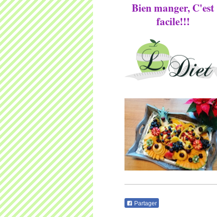
Bien manger, C'est
facile!!!
Partager