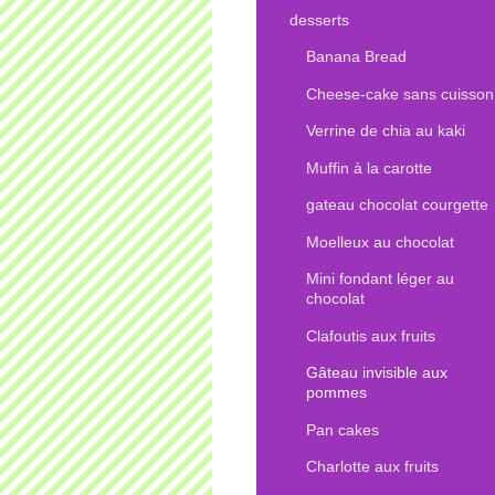
desserts
Banana Bread
Cheese-cake sans cuisson
Verrine de chia au kaki
Muffin à la carotte
gateau chocolat courgette
Moelleux au chocolat
Mini fondant léger au
chocolat
Clafoutis aux fruits
Gâteau invisible aux
pommes
Pan cakes
Charlotte aux fruits