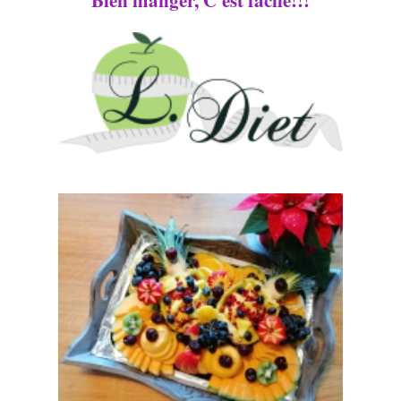
Bien manger, C'est facile!!!