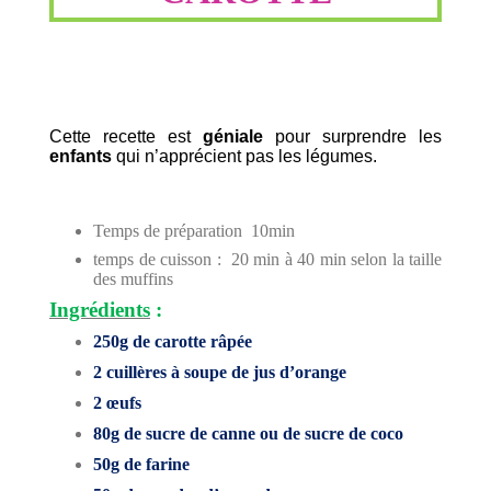
Cette recette est
géniale
pour surprendre les
enfants
qui n’apprécient pas les légumes.
Temps de préparation 10min
temps de cuisson : 20 min à 40 min selon la taille
des muffins
Ingrédients
:
250g de carotte râpée
2 cuillères à soupe de jus d’orange
2 œufs
80g de sucre de canne ou de sucre de coco
50g de farine