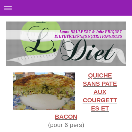
Laura BRULFERT & Julie FRIQUET
DIETETICIENNES NUTRITIONNISTES
QUICHE
SANS PATE
AUX
COURGETT
ES ET
BACON
(pour 6 pers)