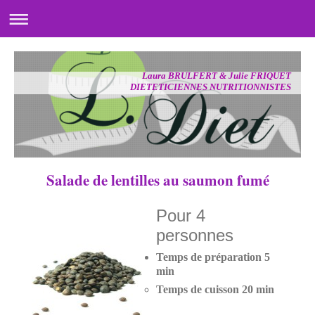
Laura BRULFERT & Julie FRIQUET
DIETETICIENNES NUTRITIONNISTES
Salade de lentilles au saumon fumé
Pour 4
personnes
Temps de préparation 5
min
Temps de cuisson 20 min