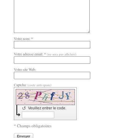
Votre nom: *
Votre adresse email: *
(ne sera pas affichée)
Votre site Web:
Captcha:
(code anti-spam)
↺
Veuillez entrer le code.
* Champs obligatoires
Envoyer