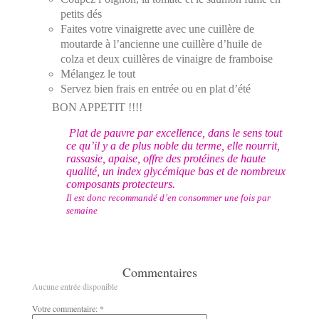
petits dés
Faites votre vinaigrette avec une cuillère de
moutarde à l’ancienne une cuillère d’huile de
colza et deux cuillères de vinaigre de framboise
Mélangez le tout
Servez bien frais en entrée ou en plat d’été
BON APPETIT !!!!
Plat de pauvre par excellence, dans le sens tout
ce qu’il y a de plus noble du terme, elle nourrit,
rassasie, apaise, offre des protéines de haute
qualité, un index glycémique bas et de nombreux
composants protecteurs.
Il est donc recommandé d’en consommer une fois par
semaine
Commentaires
Aucune entrée disponible
Votre commentaire: *